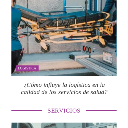
LOGISTICA
¿Cómo influye la logística en la
calidad de los servicios de salud?
SERVICIOS