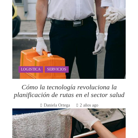
LOGISTICA
SERVICIOS
Cómo la tecnología revoluciona la
planificación de rutas en el sector salud
Daniela Ortega
2 años ago