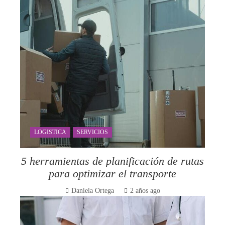
LOGISTICA
SERVICIOS
5 herramientas de planificación de rutas
para optimizar el transporte
Daniela Ortega
2 años ago