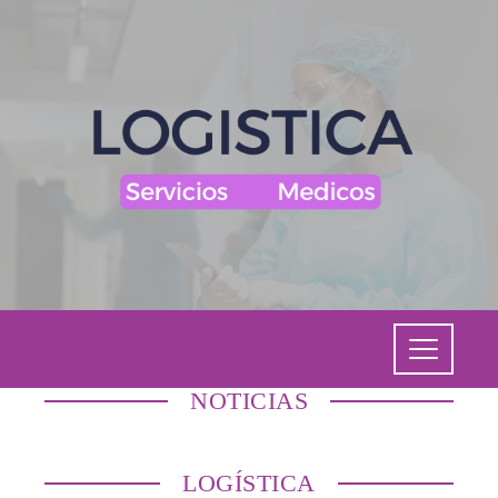
NOTICIAS
LOGÍSTICA