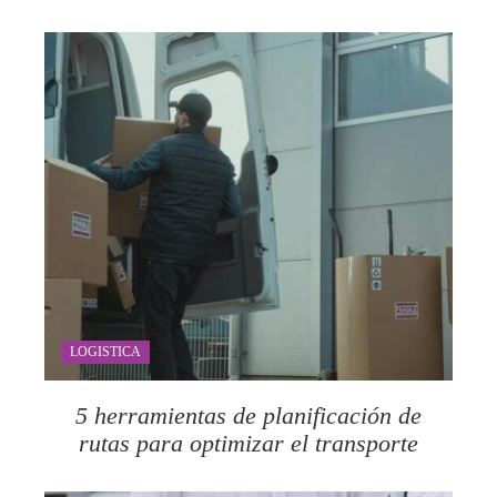
LOGISTICA
5 herramientas de planificación de
rutas para optimizar el transporte