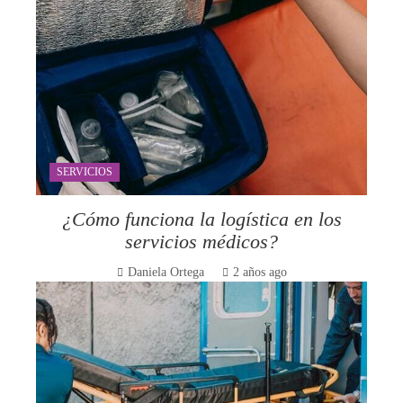
SERVICIOS
¿Cómo funciona la logística en los
servicios médicos?
Daniela Ortega
2 años ago