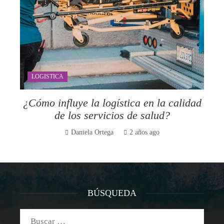
LOGISTICA
¿Cómo influye la logística en la calidad
de los servicios de salud?
Daniela Ortega
2 años ago
BÚSQUEDA
Buscar: