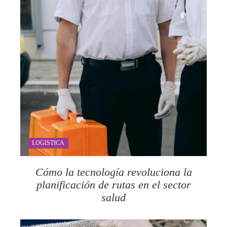
LOGISTICA
Cómo la tecnología revoluciona la
planificación de rutas en el sector
salud