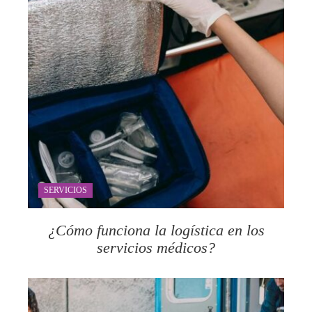
SERVICIOS
¿Cómo funciona la logística en los
servicios médicos?